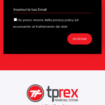
Ho preso visione della privacy policy ed
acconsento al trattamento dei dati