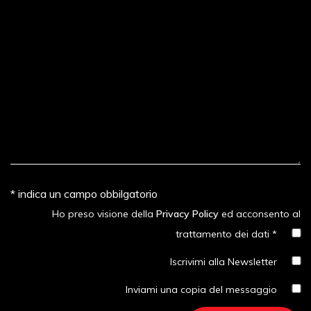
* indica un campo obbilgatorio
Ho preso visione della
Privacy Policy
ed acconsento al
trattamento dei dati *
Iscrivimi alla Newsletter
Inviami una copia del messaggio