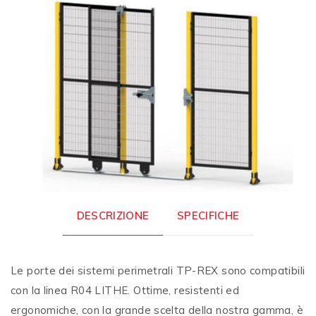
DESCRIZIONE
SPECIFICHE
Le porte dei sistemi perimetrali TP-REX sono compatibili
con la linea R04 LITHE. Ottime, resistenti ed
ergonomiche, con la grande scelta della nostra gamma, è