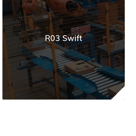
R03 Swift