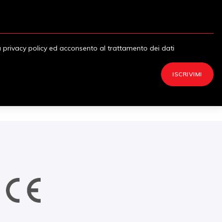
a privacy policy ed acconsento al trattamento dei dati