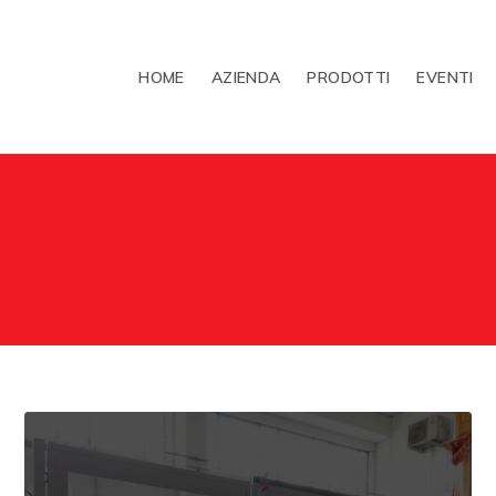
HOME
AZIENDA
PRODOTTI
EVENTI