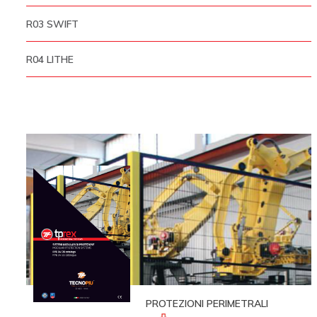
R03 SWIFT
R04 LITHE
PROTEZIONI PERIMETRALI