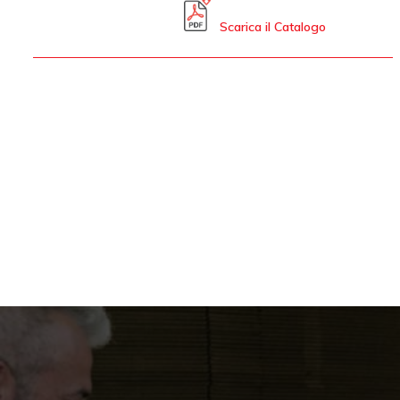
Scarica il Catalogo