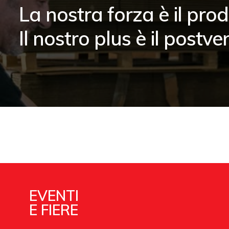
La nostra forza è il prod
Il nostro plus è il postve
EVENTI
E FIERE