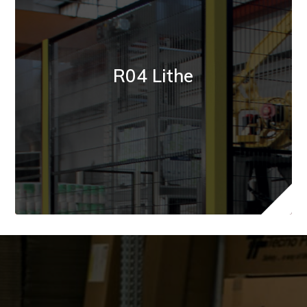
R04 Lithe