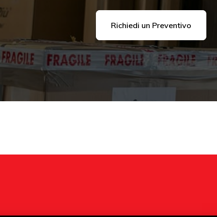
Richiedi un Preventivo