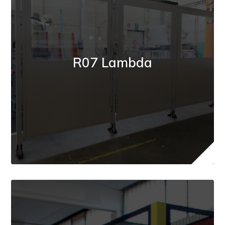
R07 Lambda