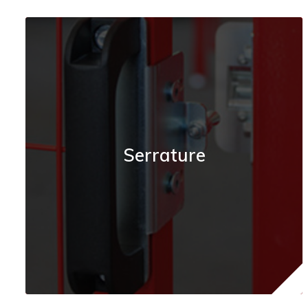
Serrature