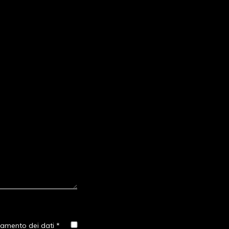
tamento dei dati *