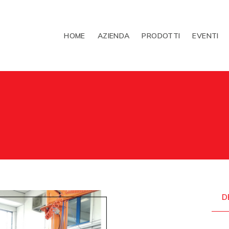
HOME
AZIENDA
PRODOTTI
EVENTI
D