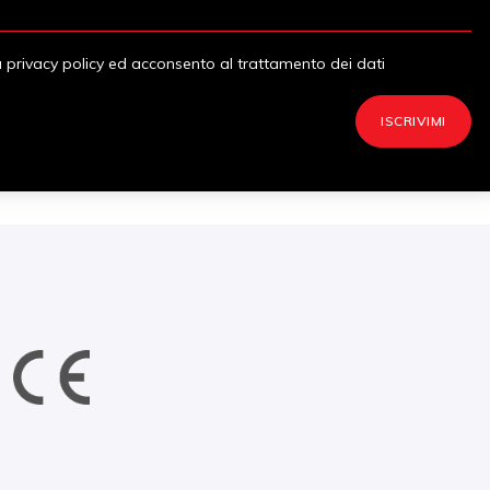
a privacy policy ed acconsento al trattamento dei dati