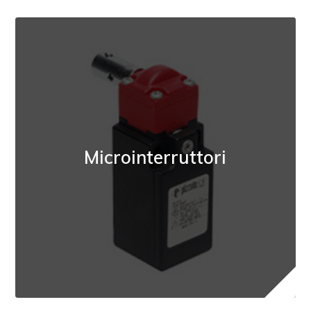
Microinterruttori