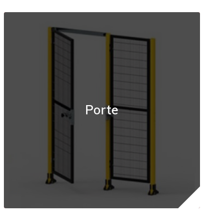
Porte