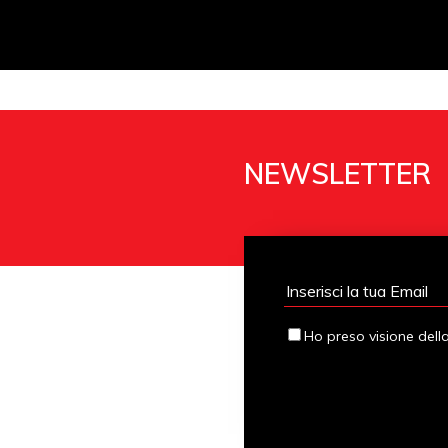
NEWSLETTER
Ho preso visione dell