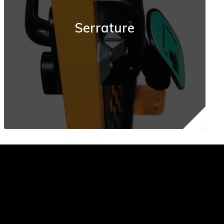
Serrature