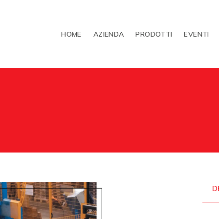
HOME
AZIENDA
PRODOTTI
EVENTI
D