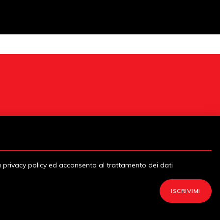
a privacy policy ed acconsento al trattamento dei dati