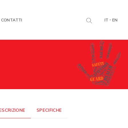
-
CONTATTI
IT
EN
ESCRIZIONE
SPECIFICHE