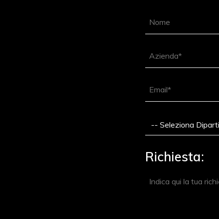
Richiesta: